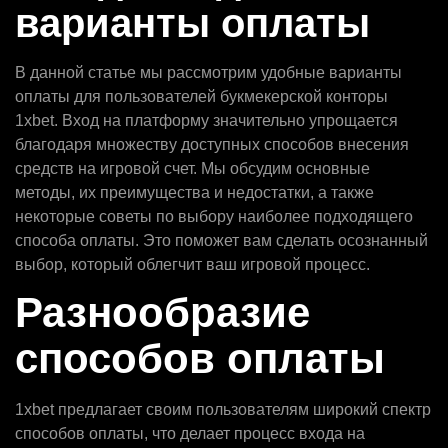
варианты оплаты
В данной статье мы рассмотрим удобные варианты
оплаты для пользователей букмекерской конторы
1xbet. Вход на платформу значительно упрощается
благодаря множеству доступных способов внесения
средств на игровой счет. Мы обсудим основные
методы, их преимущества и недостатки, а также
некоторые советы по выбору наиболее подходящего
способа оплаты. Это поможет вам сделать осознанный
выбор, который облегчит ваш игровой процесс.
Разнообразие
способов оплаты
1xbet предлагает своим пользователям широкий спектр
способов оплаты, что делает процесс входа на