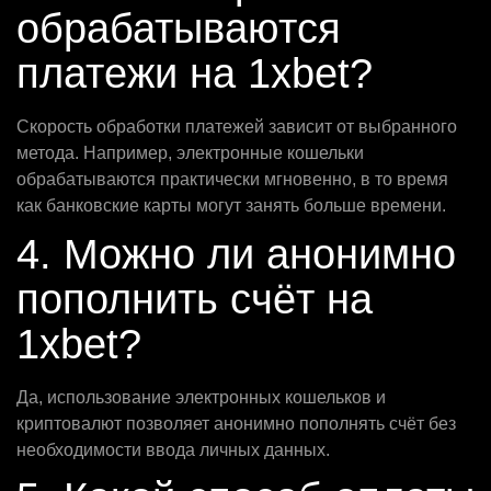
обрабатываются
платежи на 1xbet?
Скорость обработки платежей зависит от выбранного
метода. Например, электронные кошельки
обрабатываются практически мгновенно, в то время
как банковские карты могут занять больше времени.
4. Можно ли анонимно
пополнить счёт на
1xbet?
Да, использование электронных кошельков и
криптовалют позволяет анонимно пополнять счёт без
необходимости ввода личных данных.