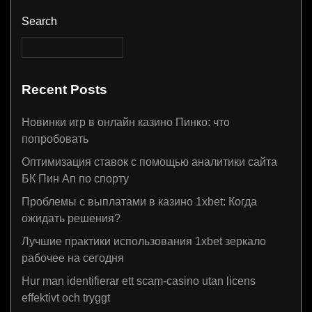
Search
Recent Posts
Новинки игр в онлайн казино Пинко: что
попробовать
Оптимизация ставок с помощью аналитики сайта
БК Пин Ап по спорту
Проблемы с выплатами в казино 1xbet: Когда
ожидать решения?
Лучшие практики использования 1xbet зеркало
рабочее на сегодня
Hur man identifierar ett scam-casino utan licens
effektivt och tryggt