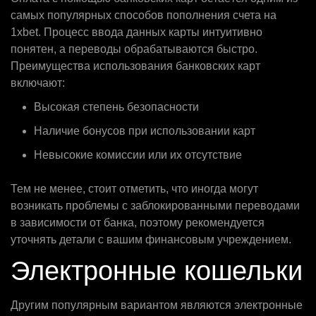
самых популярных способов пополнения счета на
1xbet. Процесс ввода данных карты интуитивно
понятен, а переводы обрабатываются быстро.
Преимущества использования банковских карт
включают:
Высокая степень безопасности
Наличие бонусов при использовании карт
Невысокие комиссии или их отсутствие
Тем не менее, стоит отметить, что иногда могут
возникать проблемы с заблокированными переводами
в зависимости от банка, поэтому рекомендуется
уточнять детали с вашим финансовым учреждением.
Электронные кошельки
Другим популярным вариантом являются электронные