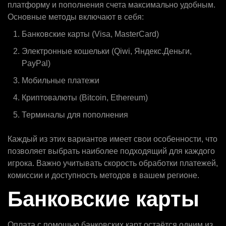
платформу и пополнения счета максимально удобным.
Основные методы включают в себя:
Банковские карты (Visa, MasterCard)
Электронные кошельки (Qiwi, Яндекс.Деньги,
PayPal)
Мобильные платежи
Криптовалюты (Bitcoin, Ethereum)
Терминалы для пополнения
Каждый из этих вариантов имеет свои особенности, что
позволяет выбрать наиболее подходящий для каждого
игрока. Важно учитывать скорость обработки платежей,
комиссии и доступность методов в вашем регионе.
Банковские карты
Оплата с помощью банковских карт остаётся одним из