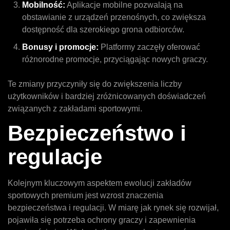
Mobilność:
Aplikacje mobilne pozwalają na
obstawianie z urządzeń przenośnych, co zwiększa
dostępność dla szerokiego grona odbiorców.
Bonusy i promocje:
Platformy zaczęły oferować
różnorodne promocje, przyciągając nowych graczy.
Te zmiany przyczyniły się do zwiększenia liczby
użytkowników i bardziej zróżnicowanych doświadczeń
związanych z zakładami sportowymi.
Bezpieczeństwo i
regulacje
Kolejnym kluczowym aspektem ewolucji zakładów
sportowych premium jest wzrost znaczenia
bezpieczeństwa i regulacji. W miarę jak rynek się rozwijał,
pojawiła się potrzeba ochrony graczy i zapewnienia