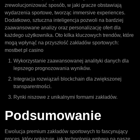
zrewolucjonizować sposób, w jaki gracze obstawiają
wydarzenia sportowe, tworząc immersive experiences.
Dodatkowo, sztuczna inteligencja pozwoli na bardziej
zaawansowane analizy oraz personalizację ofert dla
każdego użytkownika. Oto kilka kluczowych trendów, które
mogą wpłynąć na przyszłość zakładów sportowych:
mostbet pl casino
Wykorzystanie zaawansowanej analityki danych dla
lepszego prognozowania wyników.
Integracja rozwiązań blockchain dla zwiększonej
transparentności.
Rynki niszowe z unikalnymi formami zakładów.
Podsumowanie
Ewolucja premium zakładów sportowych to fascynujący
proces, który pokazuje, jak technologia wpływa na nasze