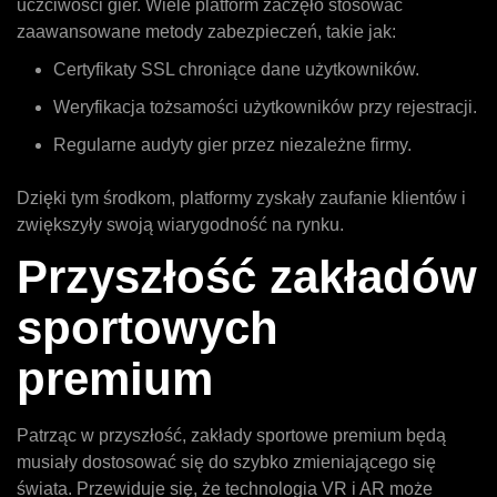
uczciwości gier. Wiele platform zaczęło stosować
zaawansowane metody zabezpieczeń, takie jak:
Certyfikaty SSL chroniące dane użytkowników.
Weryfikacja tożsamości użytkowników przy rejestracji.
Regularne audyty gier przez niezależne firmy.
Dzięki tym środkom, platformy zyskały zaufanie klientów i
zwiększyły swoją wiarygodność na rynku.
Przyszłość zakładów
sportowych
premium
Patrząc w przyszłość, zakłady sportowe premium będą
musiały dostosować się do szybko zmieniającego się
świata. Przewiduje się, że technologia VR i AR może