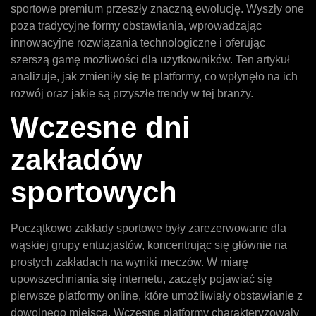
sportowe premium przeszły znaczną ewolucję. Wyszły one
poza tradycyjne formy obstawiania, wprowadzając
innowacyjne rozwiązania technologiczne i oferując
szerszą gamę możliwości dla użytkowników. Ten artykuł
analizuje, jak zmieniły się te platformy, co wpłynęło na ich
rozwój oraz jakie są przyszłe trendy w tej branży.
Wczesne dni
zakładów
sportowych
Początkowo zakłady sportowe były zarezerwowane dla
wąskiej grupy entuzjastów, koncentrując się głównie na
prostych zakładach na wyniki meczów. W miarę
upowszechniania się internetu, zaczęły pojawiać się
pierwsze platformy online, które umożliwiały obstawianie z
dowolnego miejsca. Wczesne platformy charakteryzowały