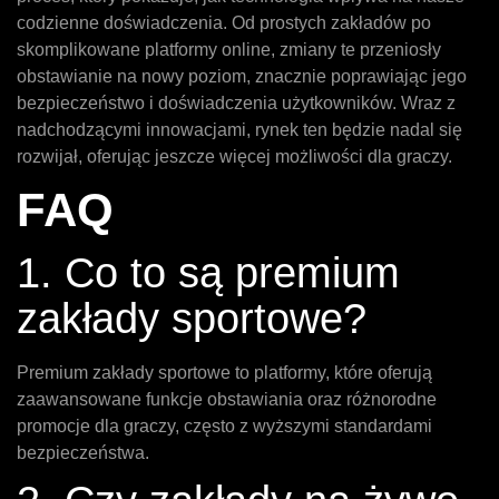
codzienne doświadczenia. Od prostych zakładów po
skomplikowane platformy online, zmiany te przeniosły
obstawianie na nowy poziom, znacznie poprawiając jego
bezpieczeństwo i doświadczenia użytkowników. Wraz z
nadchodzącymi innowacjami, rynek ten będzie nadal się
rozwijał, oferując jeszcze więcej możliwości dla graczy.
FAQ
1. Co to są premium
zakłady sportowe?
Premium zakłady sportowe to platformy, które oferują
zaawansowane funkcje obstawiania oraz różnorodne
promocje dla graczy, często z wyższymi standardami
bezpieczeństwa.