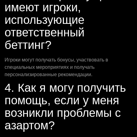
имеют игроки,
использующие
ответственный
беттинг?
Игроки могут получать бонусы, участвовать в
специальных мероприятиях и получать
персонализированные рекомендации.
4. Как я могу получить
помощь, если у меня
возникли проблемы с
азартом?