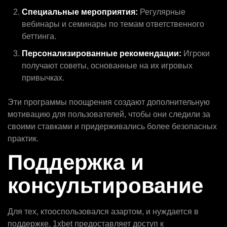
Специальные мероприятия:
Регулярные
вебинары и семинары по темам ответственного
беттинга.
Персонализированные рекомендации:
Игроки
получают советы, основанные на их игровых
привычках.
Эти программы поощрения создают дополнительную
мотивацию для пользователей, чтобы они следили за
своими ставками и придерживались более безопасных
практик.
Поддержка и
консультирование
Для тех, ктооспользовался азартом, и нуждается в
поддержке, 1xbet предоставляет доступ к