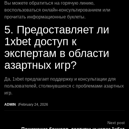
Вы можете обратиться на горячую линию,
воспользоваться онлайн-консультированием или
прочитать информационные буклеты.
5. Предоставляет ли
1xbet доступ к
экспертам в области
азартных игр?
Да, 1xbet предлагает поддержку и консультации для
пользователей, столкнувшихся с проблемами азартных
игр.
ADMIN
February 24, 2026
Next post