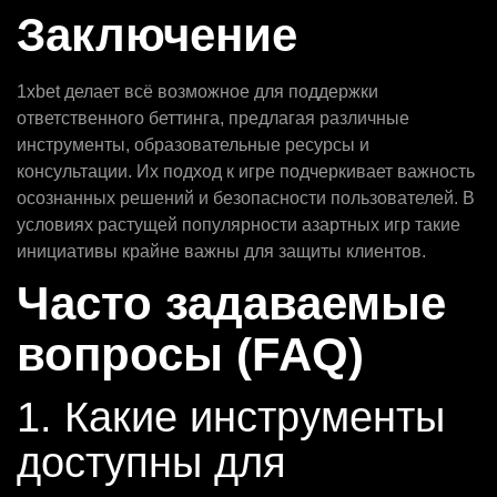
Заключение
1xbet делает всё возможное для поддержки
ответственного беттинга, предлагая различные
инструменты, образовательные ресурсы и
консультации. Их подход к игре подчеркивает важность
осознанных решений и безопасности пользователей. В
условиях растущей популярности азартных игр такие
инициативы крайне важны для защиты клиентов.
Часто задаваемые
вопросы (FAQ)
1. Какие инструменты
доступны для